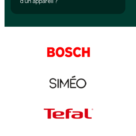
d'un appareil ?