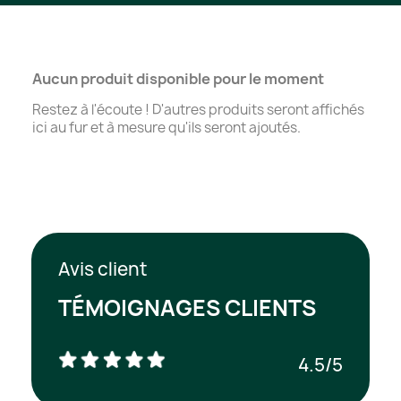
Aucun produit disponible pour le moment
Restez à l'écoute ! D'autres produits seront affichés
ici au fur et à mesure qu'ils seront ajoutés.
Avis client
TÉMOIGNAGES CLIENTS
4.5/5