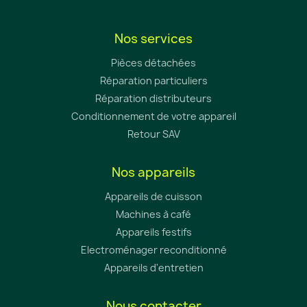
Nos services
Pièces détachées
Réparation particuliers
Réparation distributeurs
Conditionnement de votre appareil
Retour SAV
Nos appareils
Appareils de cuisson
Machines à café
Appareils festifs
Electroménager reconditionné
Appareils d'entretien
Nous contacter