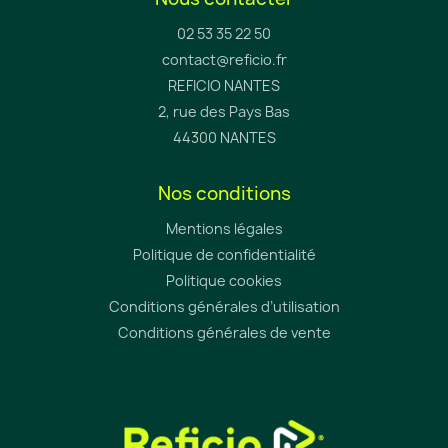
02 53 35 22 50
contact@reficio.fr
REFICIO NANTES
2, rue des Pays Bas
44300 NANTES
Nos conditions
Mentions légales
Politique de confidentialité
Politique cookies
Conditions générales d’utilisation
Conditions générales de vente