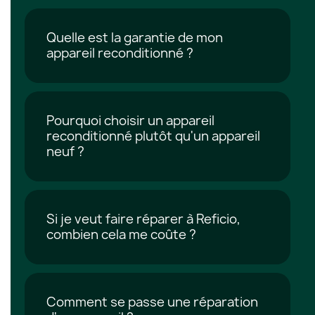
Quelle est la garantie de mon
appareil reconditionné ?
Pourquoi choisir un appareil
reconditionné plutôt qu'un appareil
neuf ?
Si je veut faire réparer à Reficio,
combien cela me coûte ?
Comment se passe une réparation