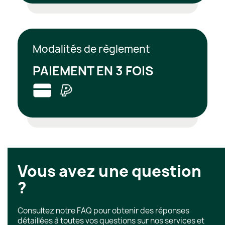
Modalités de règlement
PAIEMENT EN 3 FOIS
Vous avez une question
?
Consultez notre FAQ pour obtenir des réponses
détaillées à toutes vos questions sur nos services et