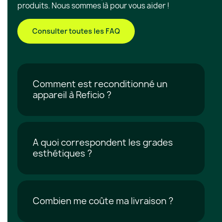
produits. Nous sommes là pour vous aider !
Consulter toutes les FAQ
Comment est reconditionné un
appareil à Reficio ?
A quoi correspondent les grades
esthétiques ?
Combien me coûte ma livraison ?