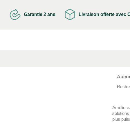
Garantie 2 ans
Livraison offerte avec
Aucun
Restez 
Améliorez
solutions
plus puis