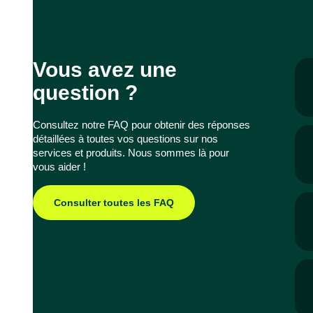
Vous avez une
question ?
Consultez notre FAQ pour obtenir des réponses
détaillées à toutes vos questions sur nos
services et produits. Nous sommes là pour
vous aider !
Consulter toutes les FAQ