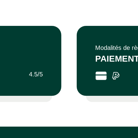
Modalités de r
PAIEMENT
4.5/5