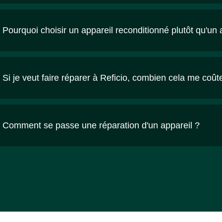
Pourquoi choisir un appareil reconditionné plutôt qu'un 
Si je veut faire réparer à Reficio, combien cela me coût
Comment se passe une réparation d'un appareil ?