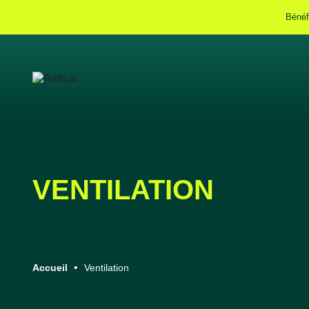
Bénéf
VENTILATION
Accueil
Ventilation