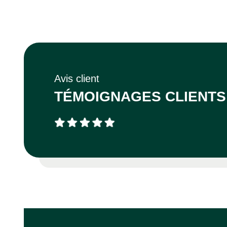
Avis client
TÉMOIGNAGES CLIENTS