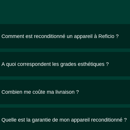
Comment est reconditionné un appareil à Reficio ?
A quoi correspondent les grades esthétiques ?
Combien me coûte ma livraison ?
Quelle est la garantie de mon appareil reconditionné ?