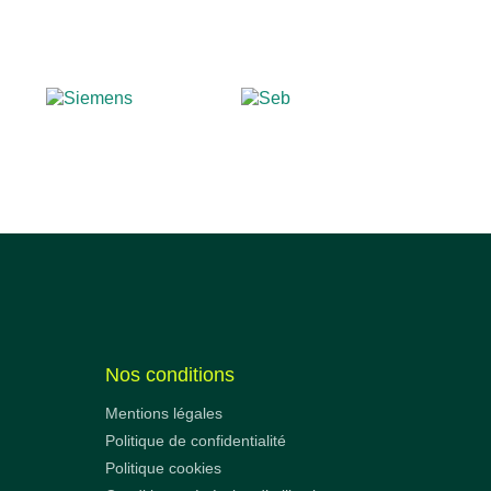
Nos conditions
Mentions légales
Politique de confidentialité
Politique cookies