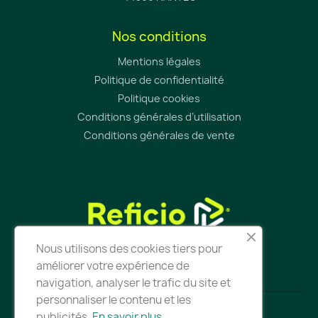
Nos conditions
Mentions légales
Politique de confidentialité
Politique cookies
Conditions générales d’utilisation
Conditions générales de vente
Nous utilisons des cookies tiers pour
améliorer votre expérience de
navigation, analyser le trafic du site et
personnaliser le contenu et les
publicités.
En savoir plus