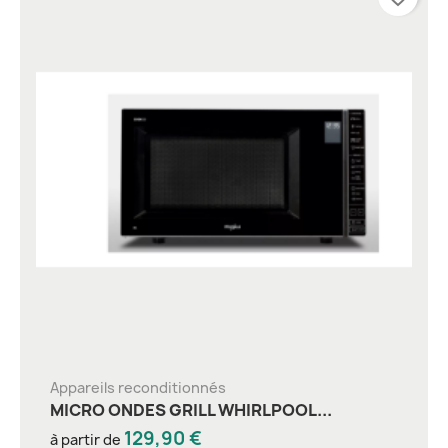
Appareils reconditionnés
MICRO ONDES GRILL WHIRLPOOL...
129,90 €
à partir de