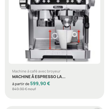
Machine à café avec broyeur
MACHINE À ESPRESSO LA...
599,90 €
à partir de
849.90 € neuf