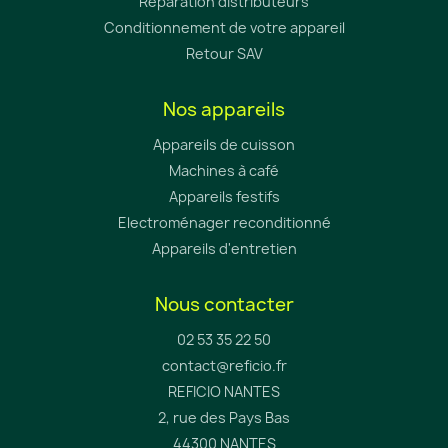
Réparation distributeurs
Conditionnement de votre appareil
Retour SAV
Nos appareils
Appareils de cuisson
Machines à café
Appareils festifs
Electroménager reconditionné
Appareils d'entretien
Nous contacter
02 53 35 22 50
contact@reficio.fr
REFICIO NANTES
2, rue des Pays Bas
44300 NANTES