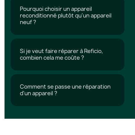
Pourquoi choisir un appareil
reconditionné plutôt qu'un appareil
neuf ?
Si je veut faire réparer à Reficio,
combien cela me coûte ?
Comment se passe une réparation
d'un appareil ?