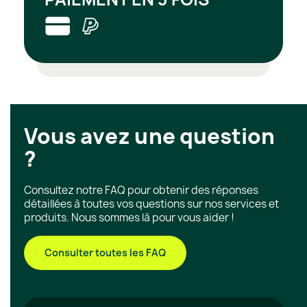
Vous avez une question
?
Consultez notre FAQ pour obtenir des réponses
détaillées à toutes vos questions sur nos services et
produits. Nous sommes là pour vous aider !
Consulter toutes les FAQ