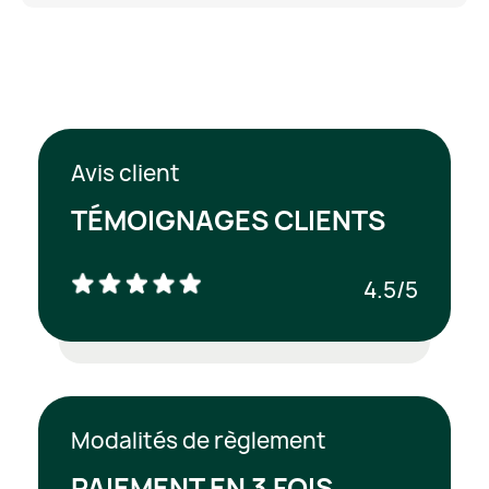
Avis client
TÉMOIGNAGES CLIENTS
4.5/5
Modalités de règlement
PAIEMENT EN 3 FOIS