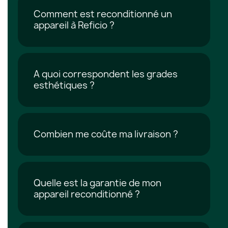
Comment est reconditionné un
appareil à Reficio ?
A quoi correspondent les grades
esthétiques ?
Combien me coûte ma livraison ?
Quelle est la garantie de mon
appareil reconditionné ?