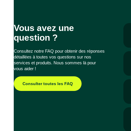
Vous avez une
question ?
Consultez notre FAQ pour obtenir des réponses
détaillées à toutes vos questions sur nos
services et produits. Nous sommes là pour
vous aider !
Consulter toutes les FAQ