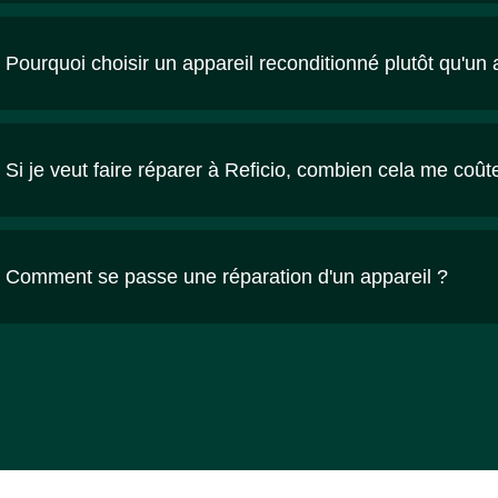
Pourquoi choisir un appareil reconditionné plutôt qu'un 
Si je veut faire réparer à Reficio, combien cela me coût
Comment se passe une réparation d'un appareil ?