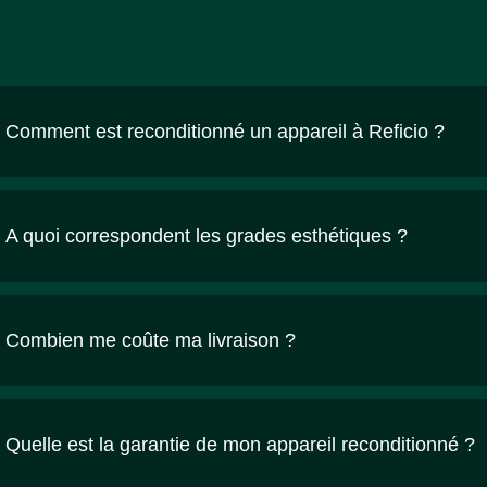
Comment est reconditionné un appareil à Reficio ?
A quoi correspondent les grades esthétiques ?
Combien me coûte ma livraison ?
Quelle est la garantie de mon appareil reconditionné ?