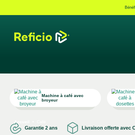
Bénéf
Machine à café avec
broyeur
Accueil
Café
Garantie 2 ans
Livraison offerte avec