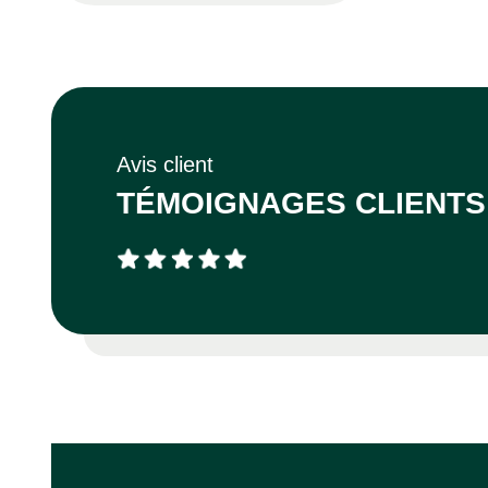
Avis client
TÉMOIGNAGES CLIENTS