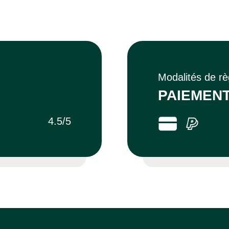
Modalités de r
PAIEMENT
4.5/5