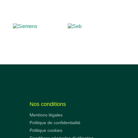
Nos conditions
Mentions légales
Politique de confidentialité
Politique cookies
Conditions générales d’utilisation