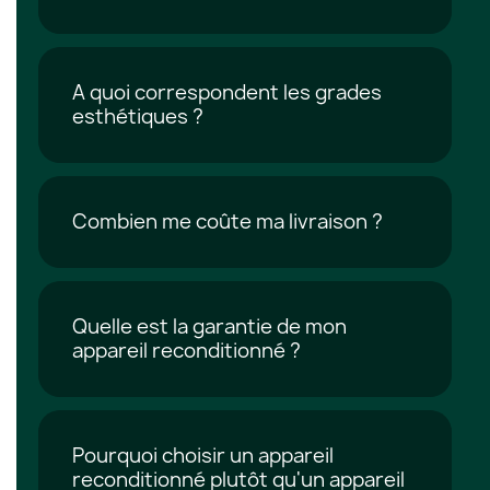
A quoi correspondent les grades
esthétiques ?
Combien me coûte ma livraison ?
Quelle est la garantie de mon
appareil reconditionné ?
Pourquoi choisir un appareil
reconditionné plutôt qu'un appareil