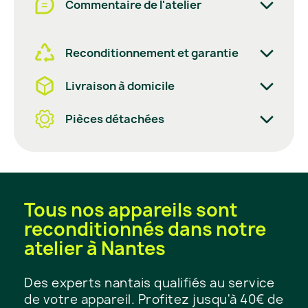
Commentaire de l'atelier
Reconditionnement et garantie
Livraison à domicile
Pièces détachées
Tous nos appareils sont
reconditionnés dans notre
atelier à Nantes
Des experts nantais qualifiés au service
de votre appareil. Profitez jusqu'à 40€ de