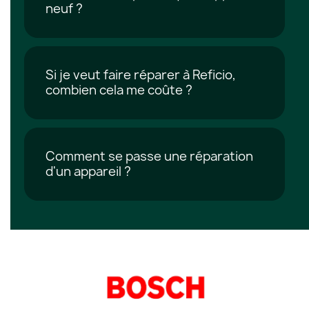
neuf ?
Si je veut faire réparer à Reficio,
combien cela me coûte ?
Comment se passe une réparation
d'un appareil ?