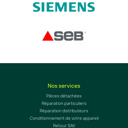
Nos services
Pièces détachées
Réparation particuliers
Réparation distributeurs
Conditionnement de votre appareil
Retour SAV