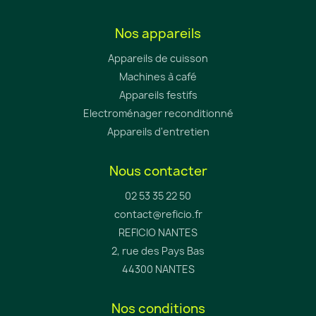
Nos appareils
Appareils de cuisson
Machines à café
Appareils festifs
Electroménager reconditionné
Appareils d'entretien
Nous contacter
02 53 35 22 50
contact@reficio.fr
REFICIO NANTES
2, rue des Pays Bas
44300 NANTES
Nos conditions