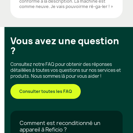
conforme à la description. La machine est
comme neuve. Je vais pouvoirme ré-ga-ler ! »
Vous avez une question
?
Consultez notre FAQ pour obtenir des réponses
détaillées à toutes vos questions sur nos services et
produits. Nous sommes là pour vous aider !
Consulter toutes les FAQ
Comment est reconditionné un
appareil à Reficio ?