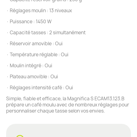
· Réglages moulin : 13 niveaux
· Puissance : 1450 W
· Capacité tasses : 2 simultanément
· Réservoir amovible : Oui
· Température réglable : Oui
· Moulin intégré : Oui
· Plateau amovible : Oui
· Réglages intensité café : Oui
Simple, fiable et efficace, la Magnifica S ECAM13.123.B
prépare un café moulu avec de nombreux réglages pour
personnaliser chaque tasse selon vos envies.