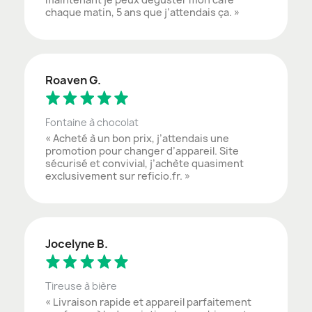
chaque matin, 5 ans que j’attendais ça. »
Roaven G.
Fontaine à chocolat
« Acheté à un bon prix, j’attendais une
promotion pour changer d’appareil. Site
sécurisé et convivial, j’achète quasiment
exclusivement sur reficio.fr. »
Jocelyne B.
Tireuse à bière
« Livraison rapide et appareil parfaitement