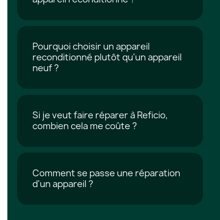
Pourquoi choisir un appareil
reconditionné plutôt qu'un appareil
neuf ?
Si je veut faire réparer à Reficio,
combien cela me coûte ?
Comment se passe une réparation
d'un appareil ?