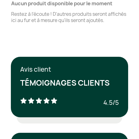
Aucun produit disponible pour le moment
Restez à l'écoute ! D'autres produits seront affichés
ici au fur et à mesure qu'ils seront ajoutés.
Avis client
TÉMOIGNAGES CLIENTS
4.5/5