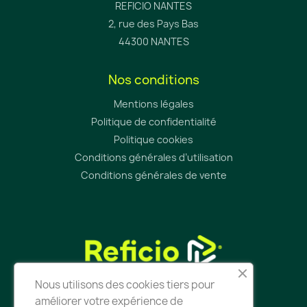
REFICIO NANTES
2, rue des Pays Bas
44300 NANTES
Nos conditions
Mentions légales
Politique de confidentialité
Politique cookies
Conditions générales d’utilisation
Conditions générales de vente
Nous utilisons des cookies tiers pour
améliorer votre expérience de