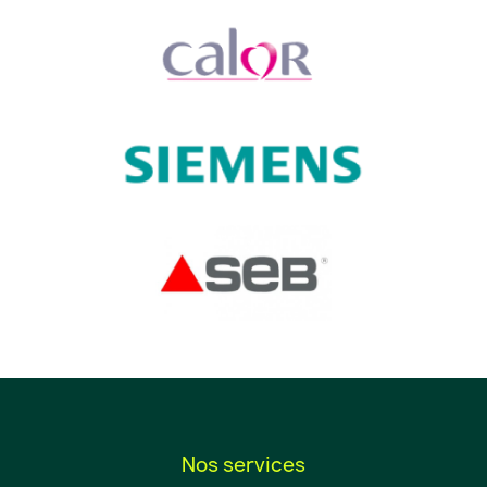
Nos services