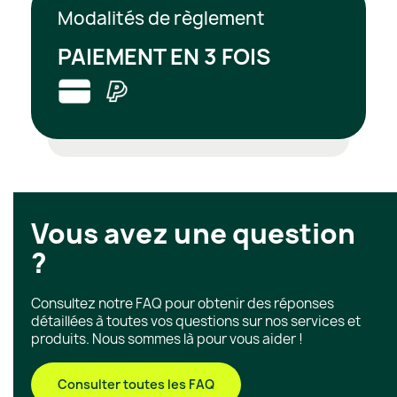
Modalités de règlement
PAIEMENT EN 3 FOIS
Vous avez une question
?
Consultez notre FAQ pour obtenir des réponses
détaillées à toutes vos questions sur nos services et
produits. Nous sommes là pour vous aider !
Consulter toutes les FAQ