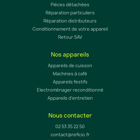
Pièces détachées
Réparation particuliers
Réparation distributeurs
Conditionnement de votre appareil
Retour SAV
Nos appareils
Appareils de cuisson
Machines à café
Appareils festifs
Electroménager reconditionné
Appareils d'entretien
Nous contacter
02 53 35 22 50
contact@reficio.fr