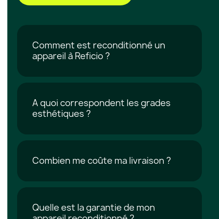
Comment est reconditionné un
appareil à Reficio ?
A quoi correspondent les grades
esthétiques ?
Combien me coûte ma livraison ?
Quelle est la garantie de mon
appareil reconditionné ?