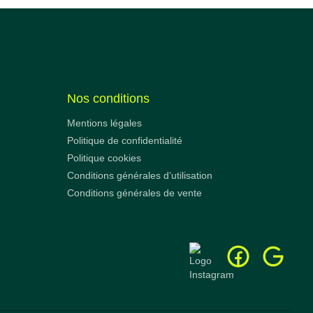
Nos conditions
Mentions légales
Politique de confidentialité
Politique cookies
Conditions générales d’utilisation
Conditions générales de vente