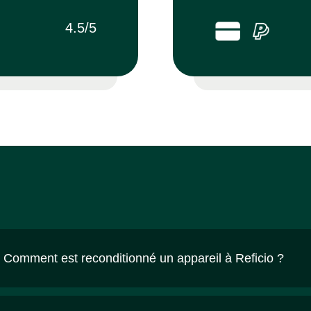
4.5/5
Comment est reconditionné un appareil à Reficio ?