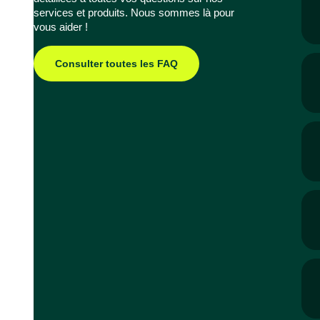
services et produits. Nous sommes là pour
vous aider !
Consulter toutes les FAQ