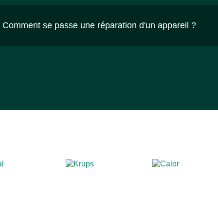
Comment se passe une réparation d'un appareil ?