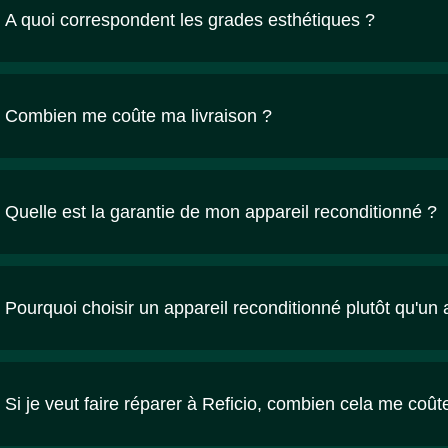
A quoi correspondent les grades esthétiques ?
Combien me coûte ma livraison ?
Quelle est la garantie de mon appareil reconditionné ?
Pourquoi choisir un appareil reconditionné plutôt qu'un 
Si je veut faire réparer à Reficio, combien cela me coût