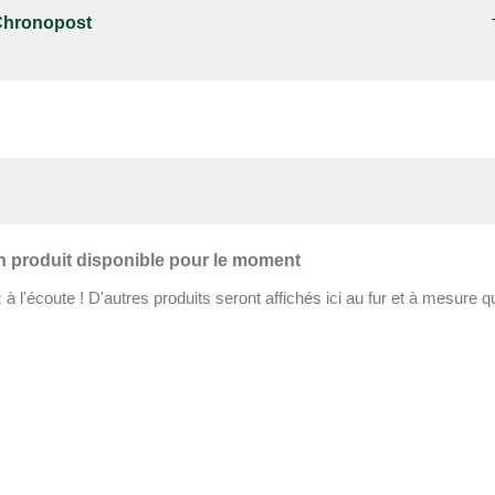
 Chronopost
 produit disponible pour le moment
à l'écoute ! D'autres produits seront affichés ici au fur et à mesure qu