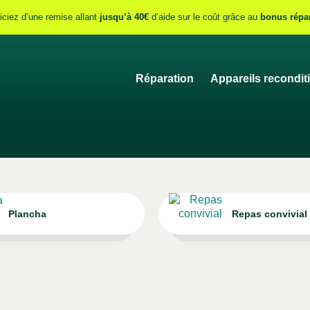
iciez d’une remise allant
jusqu’à 40€
d’aide sur le coût grâce au
bonus répa
Réparation
Appareils recondit
Plancha
Repas convivial