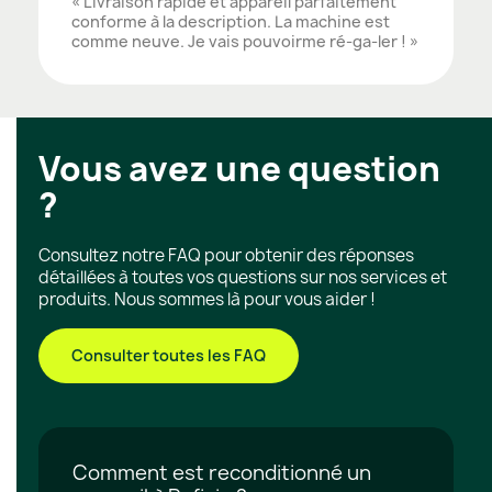
« Livraison rapide et appareil parfaitement
conforme à la description. La machine est
comme neuve. Je vais pouvoirme ré-ga-ler ! »
Vous avez une question
?
Consultez notre FAQ pour obtenir des réponses
détaillées à toutes vos questions sur nos services et
produits. Nous sommes là pour vous aider !
Consulter toutes les FAQ
Comment est reconditionné un