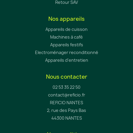
Retour SAV
Nos appareils
Appareils de cuisson
Machines à café
Appareils festifs
Electroménager reconditionné
Appareils d'entretien
Nous contacter
02 53 35 22 50
contact@reficio.fr
REFICIO NANTES
2, rue des Pays Bas
44300 NANTES