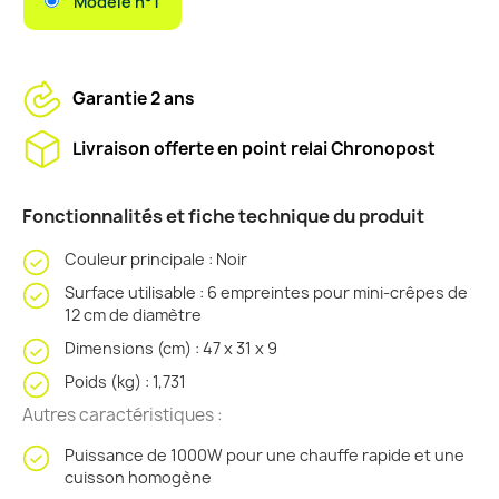
Modèle n°1
Garantie 2 ans
Livraison offerte en point relai Chronopost
Fonctionnalités et fiche technique du produit
Couleur principale : Noir
Surface utilisable : 6 empreintes pour mini-crêpes de
12 cm de diamètre
Dimensions (cm) : 47 x 31 x 9
Poids (kg) : 1,731
Autres caractéristiques :
Puissance de 1000W pour une chauffe rapide et une
cuisson homogène