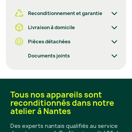
Reconditionnement et garantie
Livraison à domicile
Pièces détachées
Documents joints
Tous nos appareils sont
reconditionnés dans notre
atelier à Nantes
Des experts nantais qualifiés au service