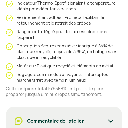
Indicateur Thermo-Spot® signalant la température
idéale pour débuter la cuisson
Revêtement antiadhésif Prometal facilitant le
retournement et le retrait des crêpes
Rangement intégré pour les accessoires sous
l'appareil
Conception éco-responsable : fabriqué à 84% de
plastique recyclé, recyclable à 95%, emballage sans
plastique et recyclable
Matériau : Plastique recyclé et éléments en métal
Réglages, commandes et voyants : Interrupteur
marche/arrêt avec témoin lumineux
Cette crêpière Tefal PY55E810 est parfaite pour
préparer jusqu'à 6 mini-crêpes simultanément.
Commentaire de l'atelier