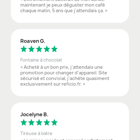
maintenant je peux déguster mon café
chaque matin, 5 ans que j’attendais ça. »
Roaven G.
Fontaine à chocolat
« Acheté à un bon prix, j’attendais une
promotion pour changer d’appareil. Site
sécurisé et convivial, j’achète quasiment
exclusivement sur reficio.fr. »
Jocelyne B.
Tireuse à bière