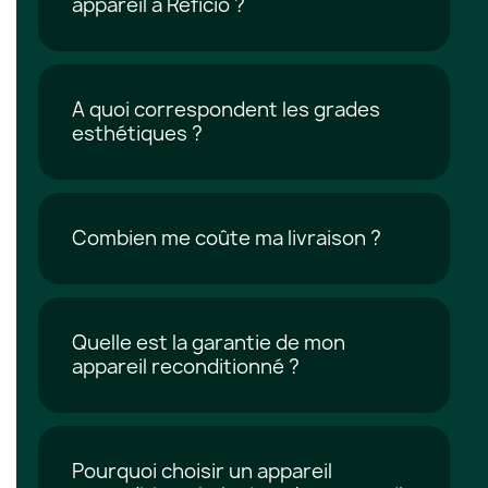
appareil à Reficio ?
A quoi correspondent les grades
esthétiques ?
Combien me coûte ma livraison ?
Quelle est la garantie de mon
appareil reconditionné ?
Pourquoi choisir un appareil