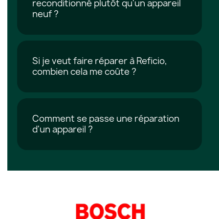
reconditionné plutôt qu'un appareil
neuf ?
Si je veut faire réparer à Reficio,
combien cela me coûte ?
Comment se passe une réparation
d'un appareil ?