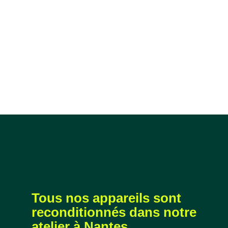
Tous nos appareils sont
reconditionnés dans notre
atelier à Nantes