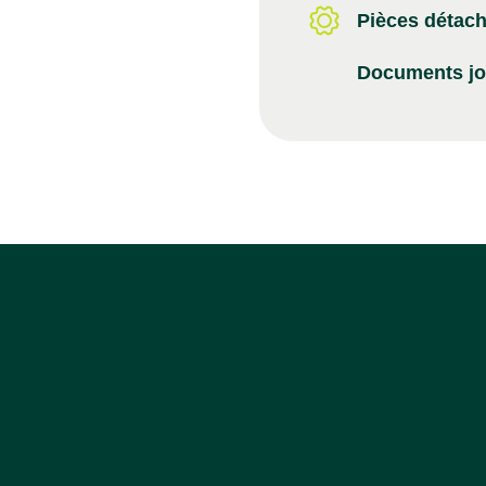
Pièces détac
Documents jo