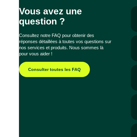
Vous avez une
question ?
Consultez notre FAQ pour obtenir des
réponses détaillées à toutes vos questions sur
nos services et produits. Nous sommes là
pour vous aider !
Consulter toutes les FAQ