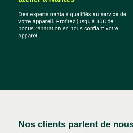
Des experts nantais qualifiés au service de
votre appareil. Profitez jusqu'à 40€ de
bonus réparation en nous confiant votre
appareil.
Nos clients parlent de nou