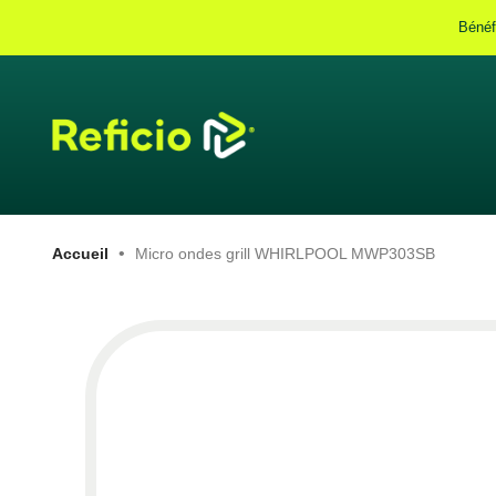
Bénéf
Accueil
Micro ondes grill WHIRLPOOL MWP303SB