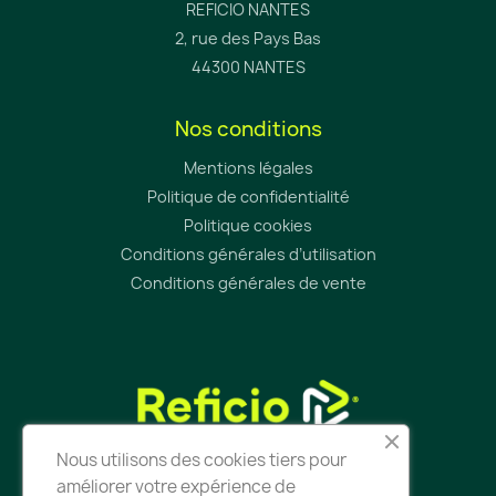
REFICIO NANTES
2, rue des Pays Bas
44300 NANTES
Nos conditions
Mentions légales
Politique de confidentialité
Politique cookies
Conditions générales d’utilisation
Conditions générales de vente
Nous utilisons des cookies tiers pour
améliorer votre expérience de