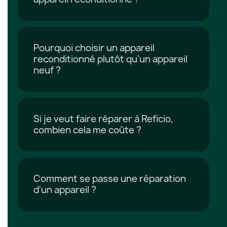
Pourquoi choisir un appareil
reconditionné plutôt qu'un appareil
neuf ?
Si je veut faire réparer à Reficio,
combien cela me coûte ?
Comment se passe une réparation
d'un appareil ?