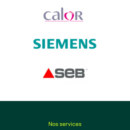
Nos services