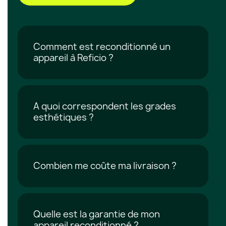
Comment est reconditionné un
appareil à Reficio ?
A quoi correspondent les grades
esthétiques ?
Combien me coûte ma livraison ?
Quelle est la garantie de mon
appareil reconditionné ?