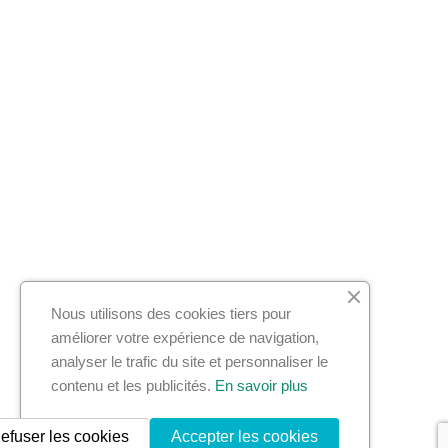
Nous utilisons des cookies tiers pour
améliorer votre expérience de navigation,
analyser le trafic du site et personnaliser le
contenu et les publicités.
En savoir plus
efuser les cookies
Accepter les cookies