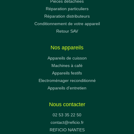
Pièces détachées
Réparation particuliers
Réparation distributeurs
Conditionnement de votre appareil
Retour SAV
Nos appareils
Appareils de cuisson
Machines à café
Appareils festifs
Electroménager reconditionné
Appareils d'entretien
Nous contacter
02 53 35 22 50
contact@reficio.fr
REFICIO NANTES