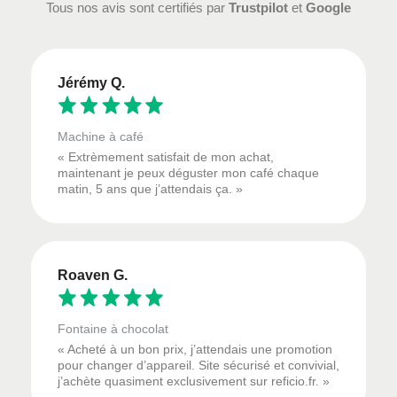
Tous nos avis sont certifiés par
Trustpilot
et
Google
Jérémy Q.
Machine à café
« Extrèmement satisfait de mon achat,
maintenant je peux déguster mon café chaque
matin, 5 ans que j’attendais ça. »
Roaven G.
Fontaine à chocolat
« Acheté à un bon prix, j’attendais une promotion
pour changer d’appareil. Site sécurisé et convivial,
j’achète quasiment exclusivement sur reficio.fr. »