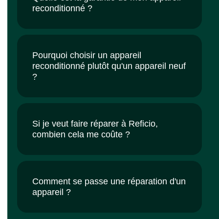
reconditionné ?
Pourquoi choisir un appareil
reconditionné plutôt qu'un appareil neuf
?
Si je veut faire réparer à Reficio,
combien cela me coûte ?
Comment se passe une réparation d'un
appareil ?