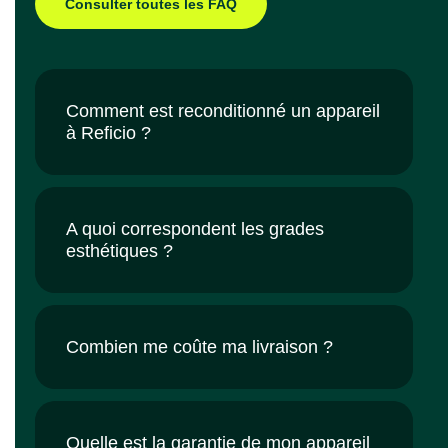
Consulter toutes les FAQ
Comment est reconditionné un appareil
à Reficio ?
A quoi correspondent les grades
esthétiques ?
Combien me coûte ma livraison ?
Quelle est la garantie de mon appareil