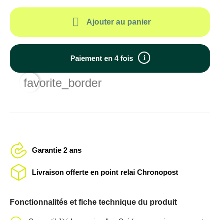

Ajouter au panier
i
Paiement en 4 fois
favorite_border
Garantie 2 ans
Livraison offerte en point relai Chronopost
Fonctionnalités et fiche technique du produit