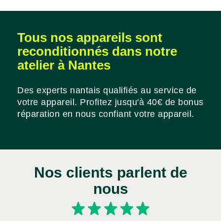
Tous nos appareils sont
reconditionnés dans notre
atelier à Nantes
Des experts nantais qualifiés au service de
votre appareil. Profitez jusqu'à 40€ de bonus
réparation en nous confiant votre appareil.
Nos clients parlent de
nous