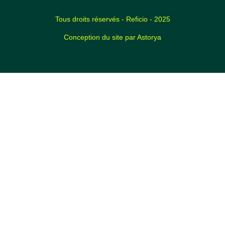
Tous droits réservés - Reficio - 2025
Conception du site par
Astorya