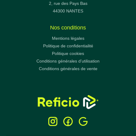
2, rue des Pays Bas
44300 NANTES
Nos conditions
Mentions légales
Politique de confidentialité
Politique cookies
Conditions générales d’utilisation
Conditions générales de vente