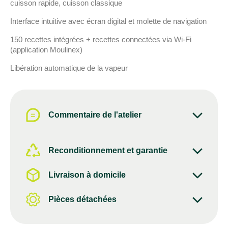
cuisson rapide, cuisson classique
Interface intuitive avec écran digital et molette de navigation
150 recettes intégrées + recettes connectées via Wi-Fi
(application Moulinex)
Libération automatique de la vapeur
Commentaire de l'atelier
Reconditionnement et garantie
Livraison à domicile
Pièces détachées