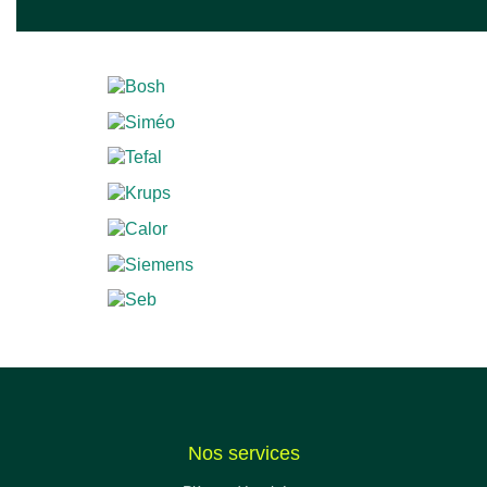
Nos services